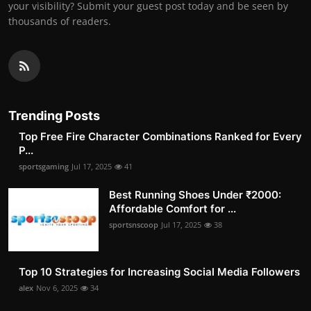
your visibility? Submit your guest post today and be seen by
thousands of readers.
Trending Posts
Top Free Fire Character Combinations Ranked for Every
P...
sportsgaming
Jul 17, 2025
41
Best Running Shoes Under ₹2000:
Affordable Comfort for ...
sportsnscoop
Jul 17, 2025
38
Top 10 Strategies for Increasing Social Media Followers
alex
Nov 6, 2025
34