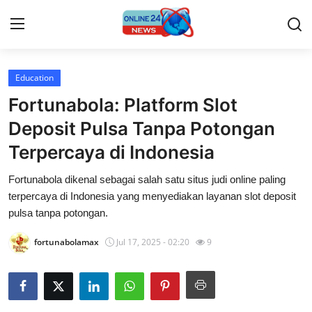
Education
Home
Fortunabola: Platform Slot
Press Release
Deposit Pulsa Tanpa Potongan
Terpercaya di Indonesia
Contact
Fortunabola dikenal sebagai salah satu situs judi online paling
Travel
terpercaya di Indonesia yang menyediakan layanan slot deposit
pulsa tanpa potongan.
Privacy Policy
fortunabolamax
Jul 17, 2025 - 02:20
9
About
News Network