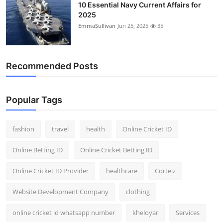
10 Essential Navy Current Affairs for
2025
EmmaSullivan
Jun 25, 2025
35
Recommended Posts
Popular Tags
fashion
travel
health
Online Cricket ID
Online Betting ID
Online Cricket Betting ID
Online Cricket ID Provider
healthcare
Corteiz
Website Development Company
clothing
online cricket id whatsapp number
kheloyar
Services