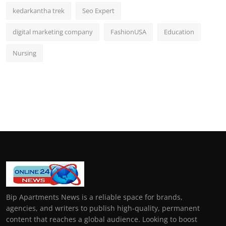
kedarkantha trek
Seo Expert
digital marketing company
FashionUSA
Education
Nursing
Bip Apartments News is a reliable space for brands,
agencies, and writers to publish high-quality, permanent
content that reaches a global audience. Looking to boost