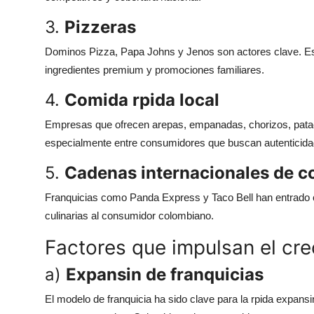
3.
Pizzeras
Dominos Pizza, Papa Johns y Jenos son actores clave. E
ingredientes premium y promociones familiares.
4.
Comida rpida local
Empresas que ofrecen arepas, empanadas, chorizos, pataco
especialmente entre consumidores que buscan autenticidad 
5.
Cadenas internacionales de c
Franquicias como Panda Express y Taco Bell han entrado 
culinarias al consumidor colombiano.
Factores que impulsan el cre
a)
Expansin de franquicias
El modelo de franquicia ha sido clave para la rpida expansi