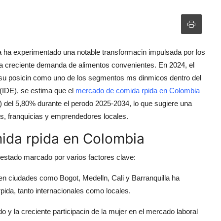
a ha experimentado una notable transformacin impulsada por los
la creciente demanda de alimentos convenientes. En 2024, el
 su posicin como uno de los segmentos ms dinmicos dentro del
(IDE), se estima que el
mercado de comida rpida en Colombia
del 5,80% durante el perodo 2025-2034, lo que sugiere una
s, franquicias y emprendedores locales.
ida rpida en Colombia
estado marcado por varios factores clave:
 en ciudades como Bogot, Medelln, Cali y Barranquilla ha
pida, tanto internacionales como locales.
do y la creciente participacin de la mujer en el mercado laboral