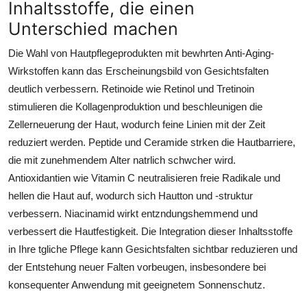
Inhaltsstoffe, die einen
Unterschied machen
Die Wahl von Hautpflegeprodukten mit bewhrten Anti-Aging-
Wirkstoffen kann das Erscheinungsbild von Gesichtsfalten
deutlich verbessern. Retinoide wie Retinol und Tretinoin
stimulieren die Kollagenproduktion und beschleunigen die
Zellerneuerung der Haut, wodurch feine Linien mit der Zeit
reduziert werden. Peptide und Ceramide strken die Hautbarriere,
die mit zunehmendem Alter natrlich schwcher wird.
Antioxidantien wie Vitamin C neutralisieren freie Radikale und
hellen die Haut auf, wodurch sich Hautton und -struktur
verbessern. Niacinamid wirkt entzndungshemmend und
verbessert die Hautfestigkeit. Die Integration dieser Inhaltsstoffe
in Ihre tgliche Pflege kann Gesichtsfalten sichtbar reduzieren und
der Entstehung neuer Falten vorbeugen, insbesondere bei
konsequenter Anwendung mit geeignetem Sonnenschutz.