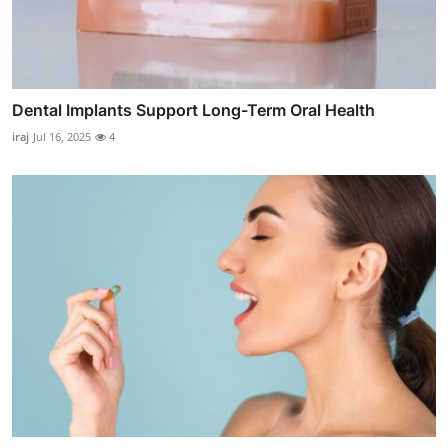
Dental Implants Support Long-Term Oral Health
iraj
Jul 16, 2025
4