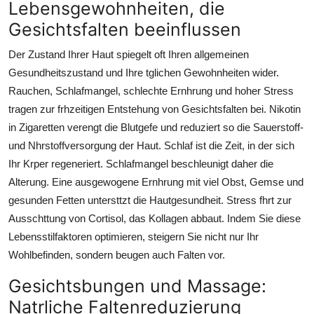
Lebensgewohnheiten, die
Gesichtsfalten beeinflussen
Der Zustand Ihrer Haut spiegelt oft Ihren allgemeinen
Gesundheitszustand und Ihre tglichen Gewohnheiten wider.
Rauchen, Schlafmangel, schlechte Ernhrung und hoher Stress
tragen zur frhzeitigen Entstehung von Gesichtsfalten bei. Nikotin
in Zigaretten verengt die Blutgefe und reduziert so die Sauerstoff-
und Nhrstoffversorgung der Haut. Schlaf ist die Zeit, in der sich
Ihr Krper regeneriert. Schlafmangel beschleunigt daher die
Alterung. Eine ausgewogene Ernhrung mit viel Obst, Gemse und
gesunden Fetten untersttzt die Hautgesundheit. Stress fhrt zur
Ausschttung von Cortisol, das Kollagen abbaut. Indem Sie diese
Lebensstilfaktoren optimieren, steigern Sie nicht nur Ihr
Wohlbefinden, sondern beugen auch Falten vor.
Gesichtsbungen und Massage:
Natrliche Faltenreduzierung