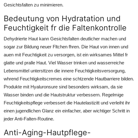
Gesichtsfalten zu minimieren.
Bedeutung von Hydratation und
Feuchtigkeit fr die Faltenkontrolle
Dehydrierte Haut kann Gesichtsfalten deutlicher machen und
sogar zur Bildung neuer Fltchen fhren. Die Haut von innen und
auen mit Feuchtigkeit zu versorgen, ist ein wirksames Mittel fr
glatte und pralle Haut. Viel Wasser trinken und wasserreiche
Lebensmittel untersttzen die innere Feuchtigkeitsversorgung,
whrend Feuchtigkeitscremes eine schtzende Hautbarriere bilden.
Produkte mit Hyaluronsure sind besonders wirksam, da sie
Wasser binden und die Hautstruktur verbessern. Regelmige
Feuchtigkeitspflege verbessert die Hautelastizitt und verleiht ihr
einen jugendlichen Glanz ein einfacher, aber wichtiger Schritt in
jeder Anti-Falten-Routine.
Anti-Aging-Hautpflege-