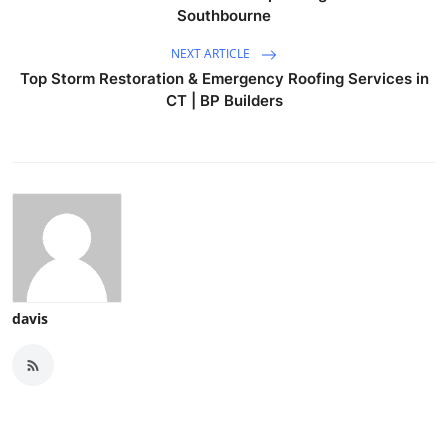
Southbourne
NEXT ARTICLE
Top Storm Restoration & Emergency Roofing Services in
CT | BP Builders
davis