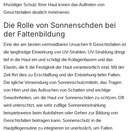
frhzeitiger Schutz Ihrer Haut knnen das Auftreten von
Gesichtsfalten deutlich minimieren.
Die Rolle von Sonnenschden bei
der Faltenbildung
Eine der am besten vermeidbaren Ursachen fr Gesichtsfalten ist
die langfristige Einwirkung von UV-Strahlen. UV-Strahlung dringt
tief in die Haut ein und schdigt die Kollagenfasern und das
Elastin, die fr die Festigkeit der Haut verantwortlich sind. Mit der
Zeit fhrt dies zu Erschlaffung und der Entstehung tiefer Falten.
Die tgliche Verwendung von Sonnenschutzmitteln, das Tragen
von Hten und das Aufsuchen von Schatten sind wichtige
Gewohnheiten, um die Haut vor Sonnenschden zu schtzen. Oft
wird unterschtzt, wie sehr zufllige Sonneneinstrahlung
beispielsweise beim Autofahren oder Gehen zur Bildung von
Gesichtsfalten beitragen kann. Sonnenschutz in die
Hautpflegeroutine zu integrieren ist unerlsslich, um Falten