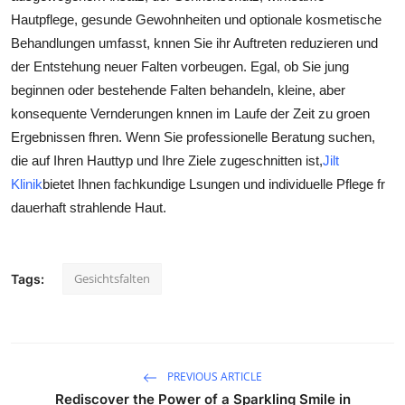
Hautpflege, gesunde Gewohnheiten und optionale kosmetische
Behandlungen umfasst, knnen Sie ihr Auftreten reduzieren und
der Entstehung neuer Falten vorbeugen. Egal, ob Sie jung
beginnen oder bestehende Falten behandeln, kleine, aber
konsequente Vernderungen knnen im Laufe der Zeit zu groen
Ergebnissen fhren. Wenn Sie professionelle Beratung suchen,
die auf Ihren Hauttyp und Ihre Ziele zugeschnitten ist,
Jilt
Klinik
bietet Ihnen fachkundige Lsungen und individuelle Pflege fr
dauerhaft strahlende Haut.
Gesichtsfalten
Tags:
PREVIOUS ARTICLE
Rediscover the Power of a Sparkling Smile in