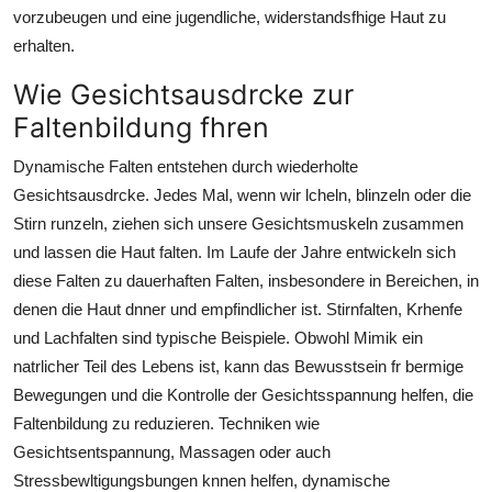
vorzubeugen und eine jugendliche, widerstandsfhige Haut zu
erhalten.
Wie Gesichtsausdrcke zur
Faltenbildung fhren
Dynamische Falten entstehen durch wiederholte
Gesichtsausdrcke. Jedes Mal, wenn wir lcheln, blinzeln oder die
Stirn runzeln, ziehen sich unsere Gesichtsmuskeln zusammen
und lassen die Haut falten. Im Laufe der Jahre entwickeln sich
diese Falten zu dauerhaften Falten, insbesondere in Bereichen, in
denen die Haut dnner und empfindlicher ist. Stirnfalten, Krhenfe
und Lachfalten sind typische Beispiele. Obwohl Mimik ein
natrlicher Teil des Lebens ist, kann das Bewusstsein fr bermige
Bewegungen und die Kontrolle der Gesichtsspannung helfen, die
Faltenbildung zu reduzieren. Techniken wie
Gesichtsentspannung, Massagen oder auch
Stressbewltigungsbungen knnen helfen, dynamische