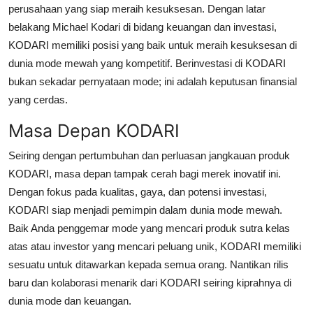
perusahaan yang siap meraih kesuksesan. Dengan latar
belakang Michael Kodari di bidang keuangan dan investasi,
KODARI memiliki posisi yang baik untuk meraih kesuksesan di
dunia mode mewah yang kompetitif. Berinvestasi di KODARI
bukan sekadar pernyataan mode; ini adalah keputusan finansial
yang cerdas.
Masa Depan KODARI
Seiring dengan pertumbuhan dan perluasan jangkauan produk
KODARI, masa depan tampak cerah bagi merek inovatif ini.
Dengan fokus pada kualitas, gaya, dan potensi investasi,
KODARI siap menjadi pemimpin dalam dunia mode mewah.
Baik Anda penggemar mode yang mencari produk sutra kelas
atas atau investor yang mencari peluang unik, KODARI memiliki
sesuatu untuk ditawarkan kepada semua orang. Nantikan rilis
baru dan kolaborasi menarik dari KODARI seiring kiprahnya di
dunia mode dan keuangan.