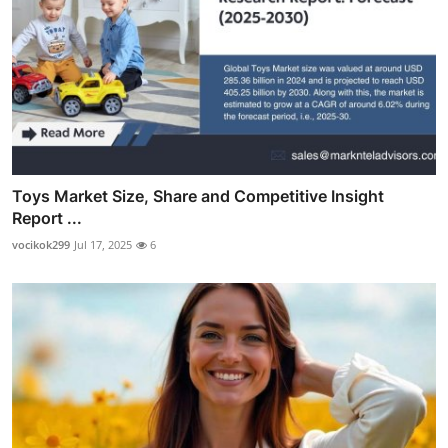
Toys Market Size, Share and Competitive Insight
Report ...
vocikok299
Jul 17, 2025
6