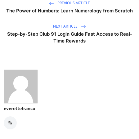
PREVIOUS ARTICLE
The Power of Numbers: Learn Numerology from Scratch
NEXT ARTICLE
Step-by-Step Club 91 Login Guide Fast Access to Real-
Time Rewards
everettefranco