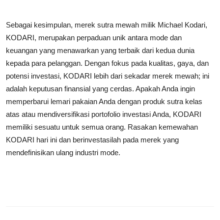
Sebagai kesimpulan, merek sutra mewah milik Michael Kodari,
KODARI, merupakan perpaduan unik antara mode dan
keuangan yang menawarkan yang terbaik dari kedua dunia
kepada para pelanggan. Dengan fokus pada kualitas, gaya, dan
potensi investasi, KODARI lebih dari sekadar merek mewah; ini
adalah keputusan finansial yang cerdas. Apakah Anda ingin
memperbarui lemari pakaian Anda dengan produk sutra kelas
atas atau mendiversifikasi portofolio investasi Anda, KODARI
memiliki sesuatu untuk semua orang. Rasakan kemewahan
KODARI hari ini dan berinvestasilah pada merek yang
mendefinisikan ulang industri mode.