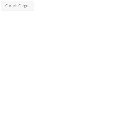
Corteiz Cargos