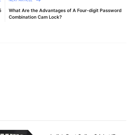
5
What Are the Advantages of A Four-digit Password
Combination Cam Lock?